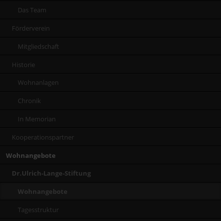
Das Team
Förderverein
Mitgliedschaft
Historie
Wohnanlagen
Chronik
In Memorian
Kooperationspartner
Wohnangebote
Dr.Ulrich-Lange-Stiftung
Wohnangebote
Tagesstruktur